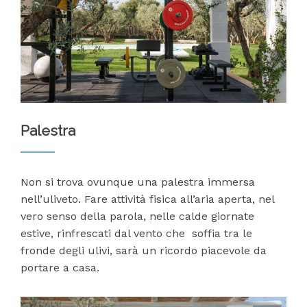
Palestra
Non si trova ovunque una palestra immersa
nell’uliveto. Fare attività fisica all’aria aperta, nel
vero senso della parola, nelle calde giornate
estive, rinfrescati dal vento che soffia tra le
fronde degli ulivi, sarà un ricordo piacevole da
portare a casa.