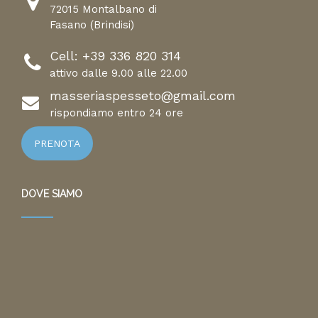
72015 Montalbano di
Fasano (Brindisi)
Cell:
+39 336 820 314
attivo dalle 9.00 alle 22.00
masseriaspesseto@gmail.com
rispondiamo entro 24 ore
PRENOTA
DOVE SIAMO