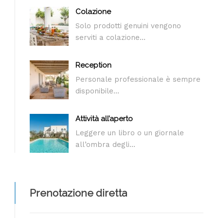
Colazione
Solo prodotti genuini vengono
serviti a colazione…
Reception
Personale professionale è sempre
disponibile…
Attività all’aperto
Leggere un libro o un giornale
all’ombra degli…
Prenotazione diretta