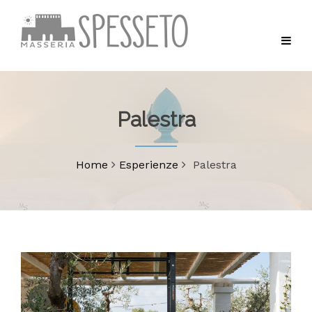
Palestra
Home
Esperienze
Palestra