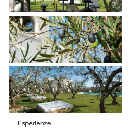
Esperienze